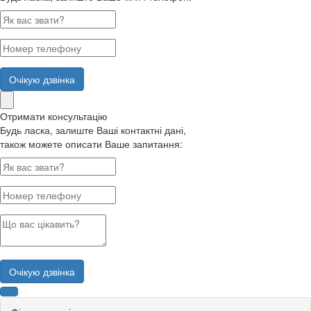
Очікую дзвінка
Отримати консультацію
Будь ласка, залиште Ваші контактні дані,
також можете описати Ваше запитання:
Очікую дзвінка