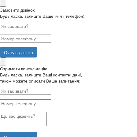
Замовити дзвінок
Будь ласка, залиште Ваше ім'я і телефон:
Очікую дзвінка
Отримати консультацію
Будь ласка, залиште Ваші контактні дані,
також можете описати Ваше запитання: