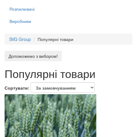
Розпилювачі
Виробники
SVG Group
Популярні товари
Допоможемо з вибором!
Популярні товари
Сортувати: