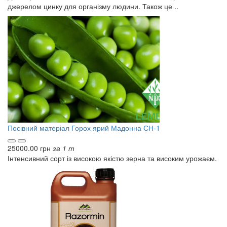
джерелом цинку для організму людини. Також це ..
Посівний матеріал
Горох ярий Мадонна СН-1
25000.00 грн
за 1 т
Інтенсивний сорт із високою якістю зерна та високим урожаєм.