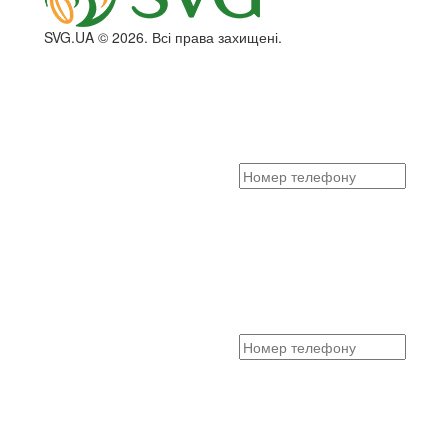
SVG.UA © 2026. Всі права захищені.