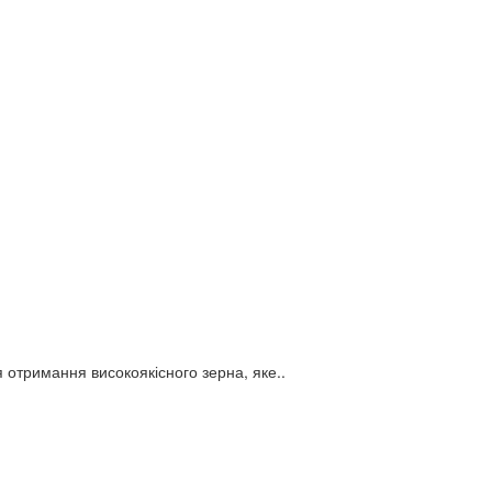
 отримання високоякісного зерна, яке..