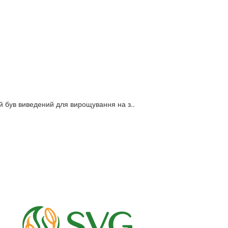
й був виведений для вирощування на з..