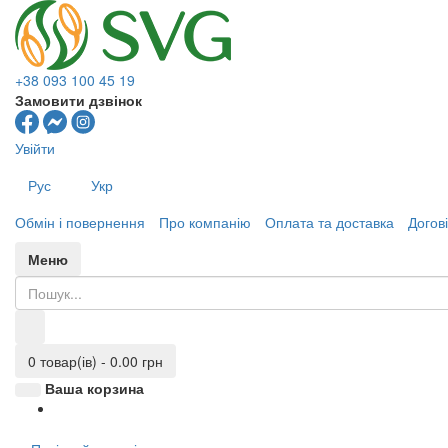
+38 093 100 45 19
Замовити дзвінок
Увійти
Рус
Укр
Обмін і повернення
Про компанію
Оплата та доставка
Догов
Меню
0 товар(ів) - 0.00 грн
Ваша корзина