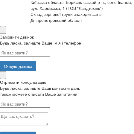
Київська область, Бориспільський р-н., село Іванків,
вул. Харківська, 1 (ТОВ "Ландтехнік")
Склад зернової групи знаходиться в
Дніпропетровській області
Замовити дзвінок
Будь ласка, залиште Ваше ім'я і телефон:
Очікую дзвінка
Отримати консультацію
Будь ласка, залиште Ваші контактні дані,
також можете описати Ваше запитання: