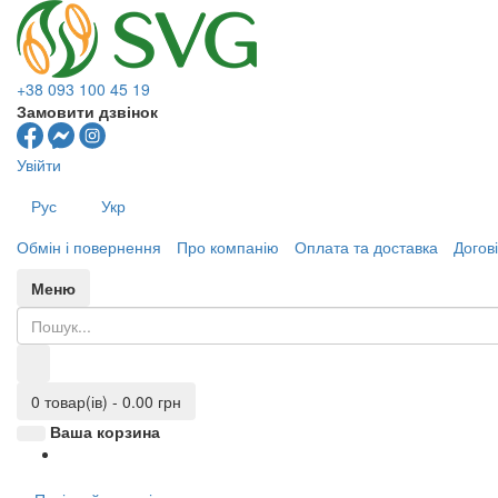
+38 093 100 45 19
Замовити дзвінок
Увійти
Рус
Укр
Обмін і повернення
Про компанію
Оплата та доставка
Догов
Меню
0 товар(ів) - 0.00 грн
Ваша корзина